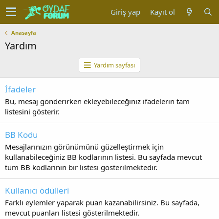
Giriş yap
Kayıt ol
Anasayfa
Yardım
Yardım sayfası
İfadeler
Bu, mesaj gönderirken ekleyebileceğiniz ifadelerin tam
listesini gösterir.
BB Kodu
Mesajlarınızın görünümünü güzelleştirmek için
kullanabileceğiniz BB kodlarının listesi. Bu sayfada mevcut
tüm BB kodlarının bir listesi gösterilmektedir.
Kullanıcı ödülleri
Farklı eylemler yaparak puan kazanabilirsiniz. Bu sayfada,
mevcut puanları listesi gösterilmektedir.