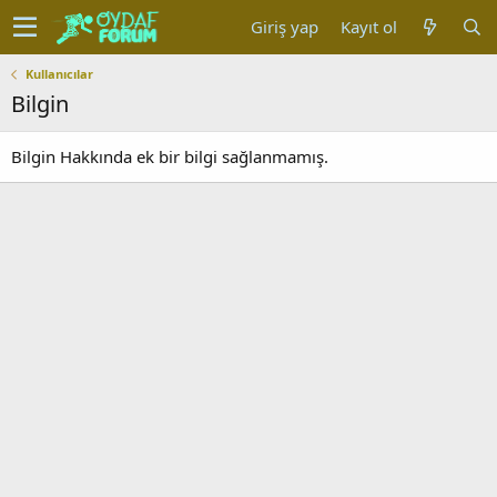
Giriş yap
Kayıt ol
Kullanıcılar
Bilgin
Bilgin Hakkında ek bir bilgi sağlanmamış.