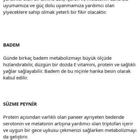
uyumamıza ve güç dolu uyanmamıza yardımcı olan
yiyeceklere sahip olmak yeterli bir fikir olacaktır.
BADEM
Günde birkaç badem metabolizmayı büyük ölçüde
hızlandırabilir, düzgün bir dozda E vitamini, protein ve sağlıklı
yağlar sağlayabilir. Badem de bu niçinle harika besin olarak
kabul edilir.
SÜZME PEYNİR
Protein açısından varlıklı olan paneer ayrıyeten bedende
serotonin ve melatonin artışına yardımcı olan triptofan içerir
ve uygun bir gece uykusu çekmenizi sağlarken metabolizmayı
da geliştirir.