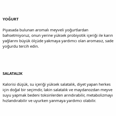
YOĞURT
Piyasada bulunan aromalı meyveli yoğurtlardan
bahsetmiyoruz, onun yerine yüksek probiyotik içeriği ile karın
yağlarını büyük ölçüde yakmaya yardımcı olan aromasız, sade
yoğurdu tercih edin.
SALATALIK
Kalorisi düşük, su içeriği yüksek salatalık, diyet yapan herkes
için doğal bir seçimdir, lakin salatalık ve maydanozdan meyve
suyu yapmak bedeni toksinlerden arındırabilir, metabolizmayı
hızlandırabilir ve uyurken yanmaya yardımcı olabilir.